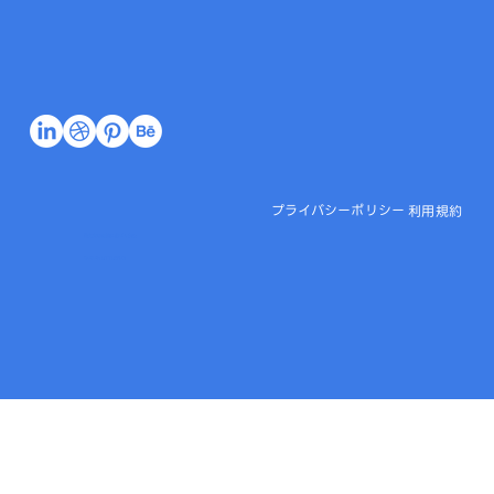
プライバシーポリシー
利用規約
特定商取引法に基づく表記
© 2026 l LITTLE FUJI