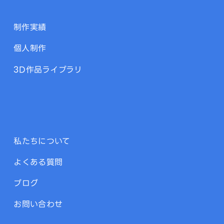
制作実績
個人制作
3D作品ライブラリ
私たちについて
よくある質問
ブログ
お問い合わせ