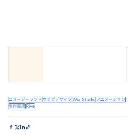
ニュージーランド
ウェブデザイン
Wix Studio
アニメーション
制作実績
Rive