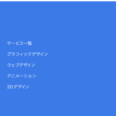
サービス一覧
グラフィックデザイン
ウェブデザイン
アニメーション
3Dデザイン