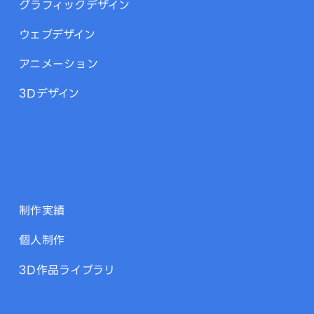
グラフィックデザイン
ウェブデザイン
アニメーション
3Dデザイン
制作実績
個人制作
3D作品ライブラリ