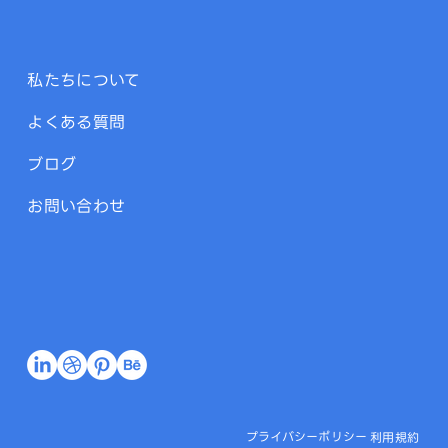
私たちについて
よくある質問
ブログ
お問い合わせ
プライバシーポリシー
利用規約