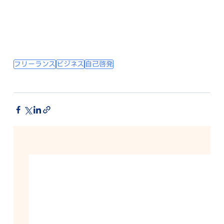
フリーランス
ビジネス
自己啓発